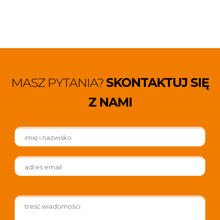
MASZ PYTANIA?
SKONTAKTUJ SIĘ
Z NAMI