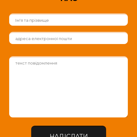
НАДІСЛАТИ